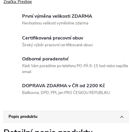
Značka:
Prestige
První výměna velikosti ZDARMA
Nevhodnou velikost vyměníme zdarma
Certifikovaná pracovní obuv
Široký výběr pracovní certifikované obuvi
Odborné poradenství
Rádi Vám poradíme po telefonu PO-PÁ 9-15 hod nebo napište
email
DOPRAVA ZDARMA v ČR od 2200 Kč
Balíkovna, DPD, PPL jen PRO ČESKOU REPUBLIKU
Popis produktu