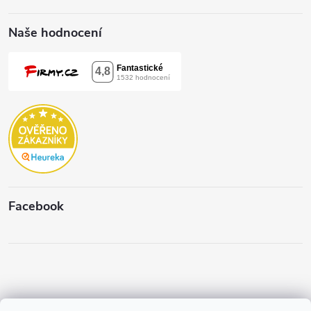
Naše hodnocení
Facebook