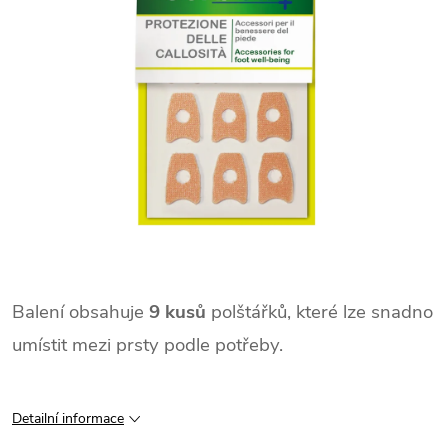
Balení obsahuje
9 kusů
polštářků, které lze snadno
umístit mezi prsty podle potřeby.
Detailní informace