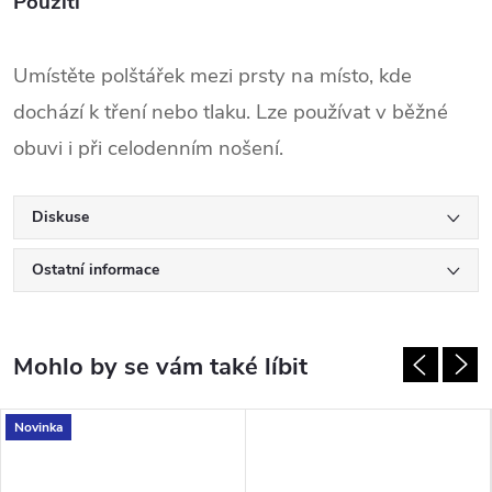
Použití
Umístěte polštářek mezi prsty na místo, kde
dochází k tření nebo tlaku. Lze používat v běžné
obuvi i při celodenním nošení.
Diskuse
Ostatní informace
Novinka