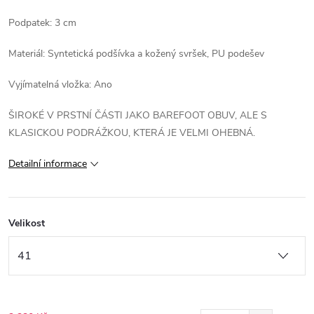
Podpatek: 3 cm
Materiál: Syntetická podšívka a kožený svršek, PU podešev
Vyjímatelná vložka: Ano
ŠIROKÉ V PRSTNÍ ČÁSTI JAKO BAREFOOT OBUV, ALE S
KLASICKOU PODRÁŽKOU, KTERÁ JE VELMI OHEBNÁ.
Detailní informace
Velikost