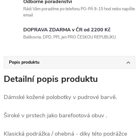
Odborné poradenství
Rádi Vám poradíme po telefonu PO-PÁ 9-15 hod nebo napište
email
DOPRAVA ZDARMA v ČR od 2200 Kč
Balíkovna, DPD, PPL jen PRO ČESKOU REPUBLIKU
Popis produktu
Detailní popis produktu
Dámské kožené polobotky v pudrové barvě.
Široké v prstech jako barefootová obuv .
Klasická podrážka / ohebná - diky této podrážce