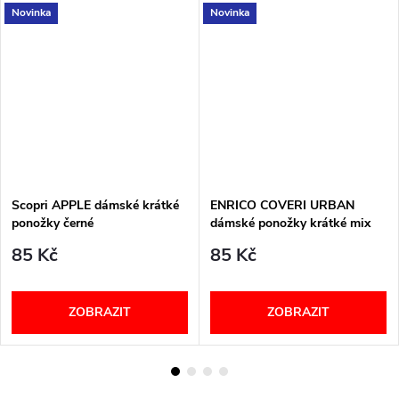
Novinka
Novinka
Scopri APPLE dámské krátké
ENRICO COVERI URBAN
ponožky černé
dámské ponožky krátké mix
85 Kč
85 Kč
ZOBRAZIT
ZOBRAZIT