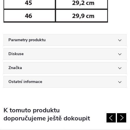
Parametry produktu
Diskuse
Značka
Ostatní informace
K tomuto produktu
doporučujeme ještě dokoupit