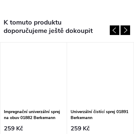
K tomuto produktu
doporučujeme ještě dokoupit
Impregnační univerzální sprej
Univerzální čistící sprej 01891
na obuv 01882 Berkemann
Berkemann
259 Kč
259 Kč