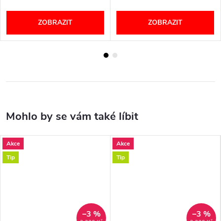
ZOBRAZIT
ZOBRAZIT
Akce
Akce
Tip
Tip
–3 %
–3 %