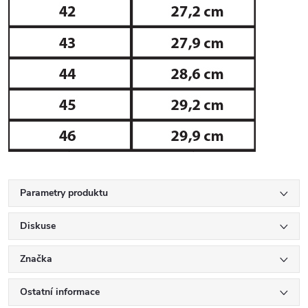
Parametry produktu
Diskuse
Značka
Ostatní informace