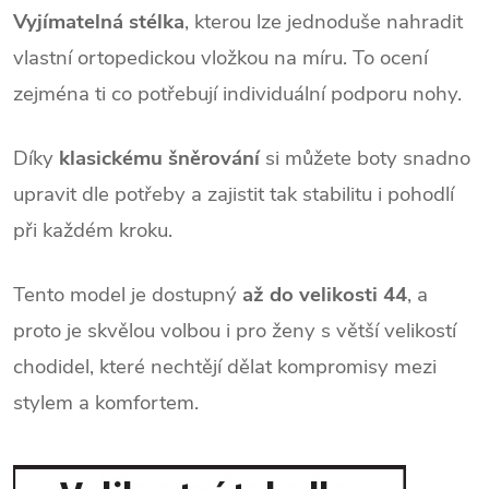
Vyjímatelná stélka
, kterou lze jednoduše nahradit
vlastní ortopedickou vložkou na míru. To ocení
zejména ti co potřebují individuální podporu nohy.
Díky
klasickému šněrování
si můžete boty snadno
upravit dle potřeby a zajistit tak stabilitu i pohodlí
při každém kroku.
Tento model je dostupný
až do velikosti 44
, a
proto je skvělou volbou i pro ženy s větší velikostí
chodidel, které nechtějí dělat kompromisy mezi
stylem a komfortem.