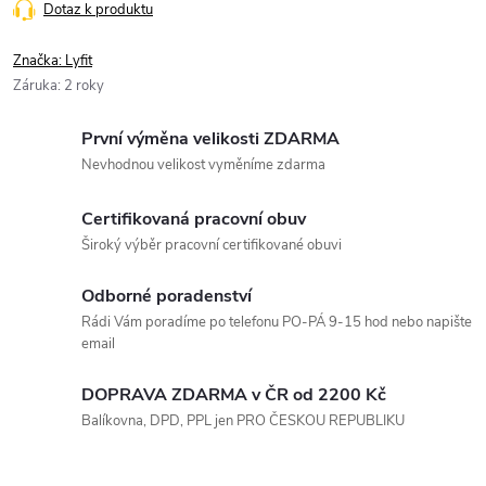
Dotaz k produktu
Značka:
Lyfit
Záruka
:
2 roky
První výměna velikosti ZDARMA
Nevhodnou velikost vyměníme zdarma
Certifikovaná pracovní obuv
Široký výběr pracovní certifikované obuvi
Odborné poradenství
Rádi Vám poradíme po telefonu PO-PÁ 9-15 hod nebo napište
email
DOPRAVA ZDARMA v ČR od 2200 Kč
Balíkovna, DPD, PPL jen PRO ČESKOU REPUBLIKU