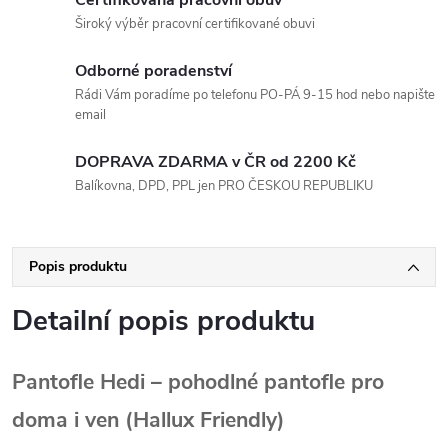
Široký výběr pracovní certifikované obuvi
Odborné poradenství
Rádi Vám poradíme po telefonu PO-PÁ 9-15 hod nebo napište
email
DOPRAVA ZDARMA v ČR od 2200 Kč
Balíkovna, DPD, PPL jen PRO ČESKOU REPUBLIKU
Popis produktu
Detailní popis produktu
Pantofle Hedi – pohodlné pantofle pro
doma i ven (Hallux Friendly)