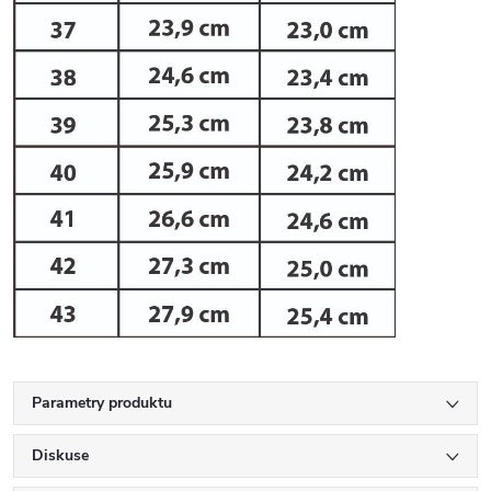
Parametry produktu
Diskuse