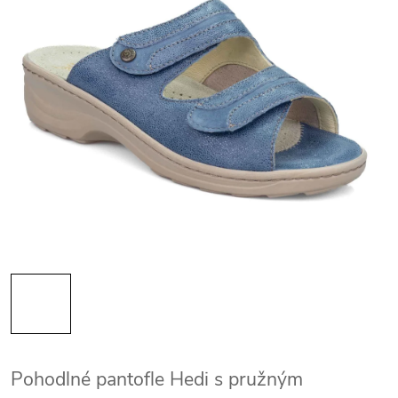
Pohodlné pantofle Hedi s pružným