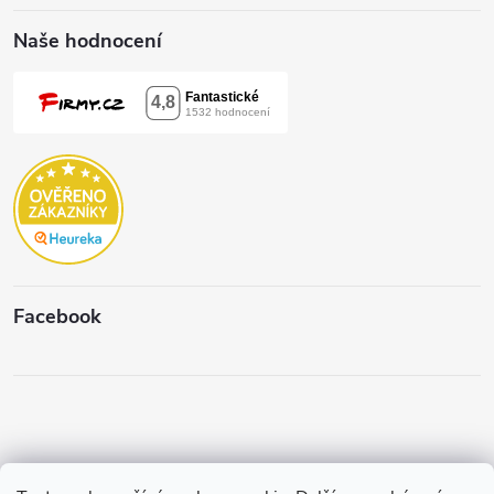
Naše hodnocení
Facebook