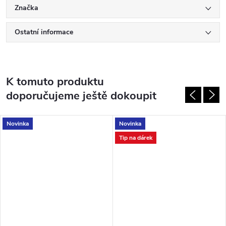
Značka
Ostatní informace
K tomuto produktu
doporučujeme ještě dokoupit
Novinka
Novinka
Tip na dárek