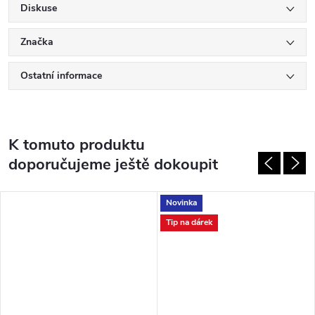
Diskuse
Značka
Ostatní informace
K tomuto produktu
doporučujeme ještě dokoupit
Novinka
Tip na dárek