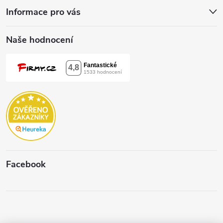
Informace pro vás
Naše hodnocení
Facebook