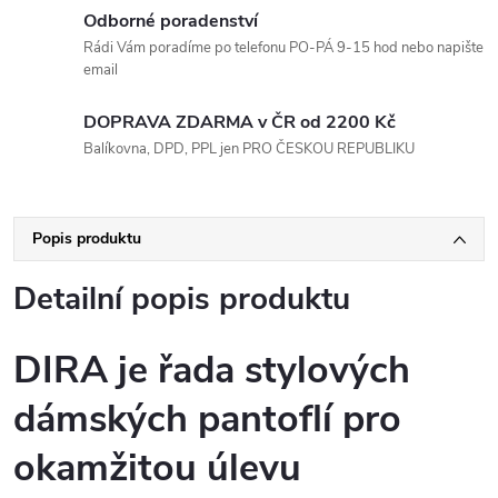
Odborné poradenství
Rádi Vám poradíme po telefonu PO-PÁ 9-15 hod nebo napište
email
DOPRAVA ZDARMA v ČR od 2200 Kč
Balíkovna, DPD, PPL jen PRO ČESKOU REPUBLIKU
Popis produktu
Detailní popis produktu
DIRA je řada stylových
dámských pantoflí pro
okamžitou úlevu