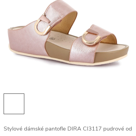
Stylové dámské pantofle DIRA CI3117 pudrové od