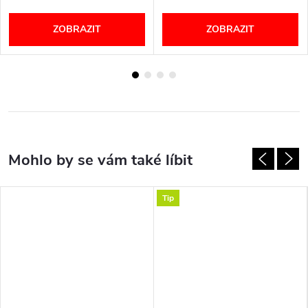
ZOBRAZIT
ZOBRAZIT
Tip