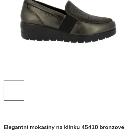
Elegantní mokasíny na klínku 45410 bronzové