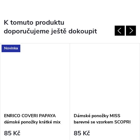
K tomuto produktu
doporučujeme ještě dokoupit
Novinka
ENRICO COVERI PAPAYA
Dámské ponožky MISS
dámské ponožky krátké mix
barevné se vzorkem SCOPRI
85 Kč
85 Kč