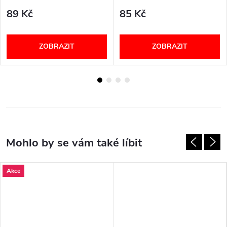
89 Kč
85 Kč
ZOBRAZIT
ZOBRAZIT
Akce