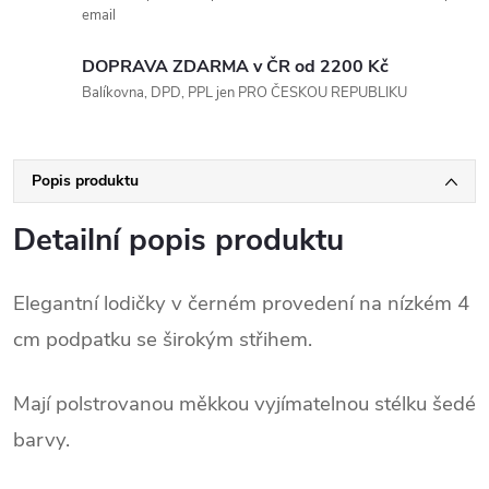
email
DOPRAVA ZDARMA v ČR od 2200 Kč
Balíkovna, DPD, PPL jen PRO ČESKOU REPUBLIKU
Popis produktu
Detailní popis produktu
Elegantní lodičky v černém provedení na nízkém 4
cm podpatku se širokým střihem.
Mají polstrovanou měkkou vyjímatelnou stélku šedé
barvy.