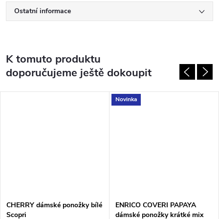
Ostatní informace
K tomuto produktu
doporučujeme ještě dokoupit
Novinka
CHERRY dámské ponožky bílé
ENRICO COVERI PAPAYA
Scopri
dámské ponožky krátké mix