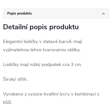
Popis produktu
Detailní popis produktu
Elegantní lodičky v zlatavé barvě, mají
vyjímatelnou lehce tvarovanou stélku.
Lodičky mají nízký podpatek cca 3 cm.
Široký střih.
Vyrobeno z vysoce kvalitní lycry v kombinaci s
kůží.