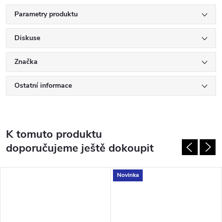
Parametry produktu
Diskuse
Značka
Ostatní informace
K tomuto produktu
doporučujeme ještě dokoupit
Novinka