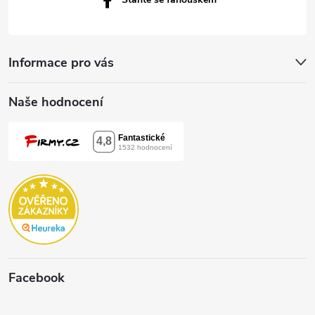
Informace pro vás
Naše hodnocení
Facebook