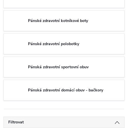
Pánské zdravotní kotníkové boty
Pánské zdravotní polobotky
Pánská zdravotní sportovní obuv
Pánská zdravotní domácí obuv - bačkory
Filtrovat