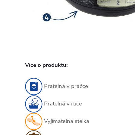
Více o produktu:
Pratelná v pračce
Pratelná v ruce
Vyjímatelná stélka