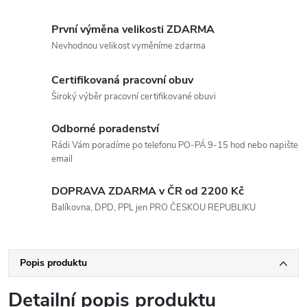
První výměna velikosti ZDARMA
Nevhodnou velikost vyměníme zdarma
Certifikovaná pracovní obuv
Široký výběr pracovní certifikované obuvi
Odborné poradenství
Rádi Vám poradíme po telefonu PO-PÁ 9-15 hod nebo napište
email
DOPRAVA ZDARMA v ČR od 2200 Kč
Balíkovna, DPD, PPL jen PRO ČESKOU REPUBLIKU
Popis produktu
Detailní popis produktu