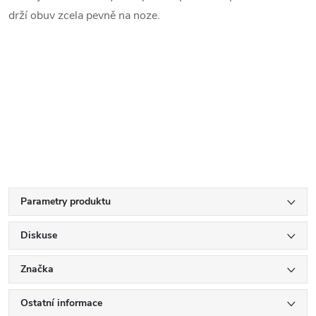
drží obuv zcela pevně na noze.
.
Parametry produktu
Diskuse
Značka
Ostatní informace