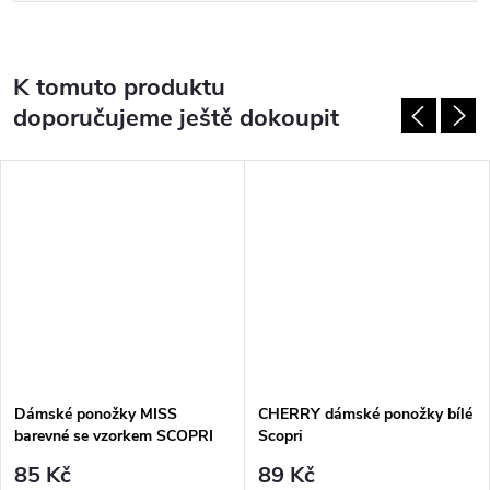
K tomuto produktu
doporučujeme ještě dokoupit
Dámské ponožky MISS
CHERRY dámské ponožky bílé
barevné se vzorkem SCOPRI
Scopri
85 Kč
89 Kč