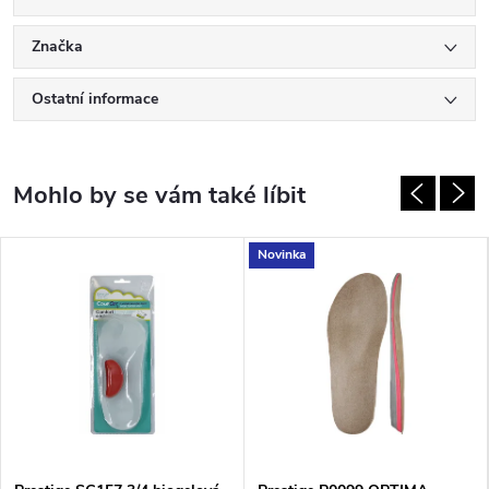
Značka
Ostatní informace
Novinka