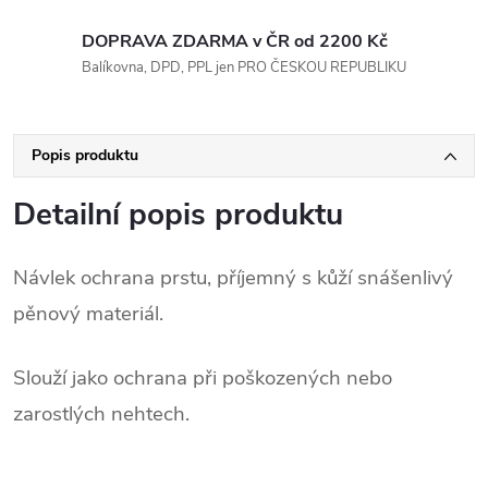
DOPRAVA ZDARMA v ČR od 2200 Kč
Balíkovna, DPD, PPL jen PRO ČESKOU REPUBLIKU
Popis produktu
Detailní popis produktu
Návlek ochrana prstu, příjemný s kůží snášenlivý
pěnový materiál.
Slouží jako ochrana při poškozených nebo
zarostlých nehtech.