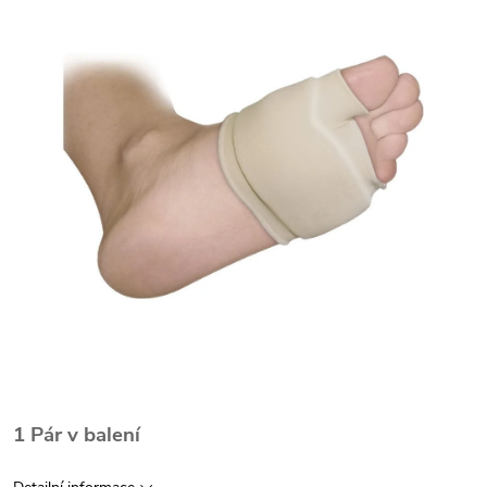
1 Pár v balení