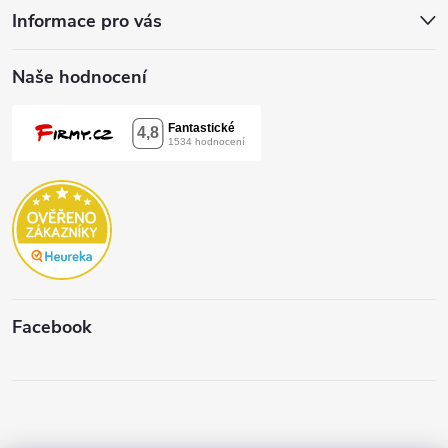
Informace pro vás
Naše hodnocení
Facebook