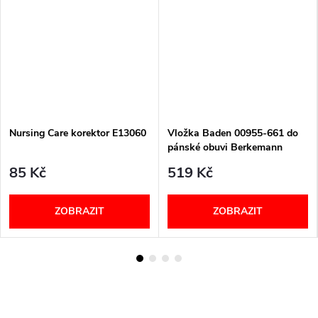
Nursing Care korektor E13060
Vložka Baden 00955-661 do
pánské obuvi Berkemann
85 Kč
519 Kč
ZOBRAZIT
ZOBRAZIT