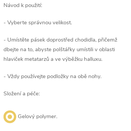
Návod k použití:
- Vyberte správnou velikost.
- Umístěte pásek doprostřed chodidla, přičemž
dbejte na to, abyste polštářky umístili v oblasti
hlaviček metatarzů a ve výběžku halluxu.
- Vždy používejte podložky na obě nohy.
Složení a péče:
Gelový polymer.