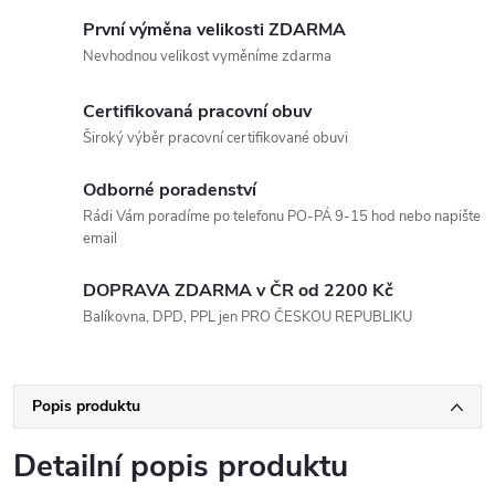
První výměna velikosti ZDARMA
Nevhodnou velikost vyměníme zdarma
Certifikovaná pracovní obuv
Široký výběr pracovní certifikované obuvi
Odborné poradenství
Rádi Vám poradíme po telefonu PO-PÁ 9-15 hod nebo napište
email
DOPRAVA ZDARMA v ČR od 2200 Kč
Balíkovna, DPD, PPL jen PRO ČESKOU REPUBLIKU
Popis produktu
Detailní popis produktu