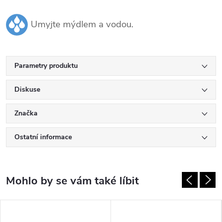
Umyjte mýdlem a vodou.
Parametry produktu
Diskuse
Značka
Ostatní informace