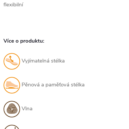
flexibilní
Více o produktu:
Vyjímatelná stélka
Pěnová a paměťová stélka
Vlna