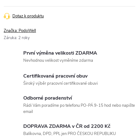
Dotaz k produktu
Značka:
PodoWell
Záruka
:
2 roky
První výměna velikosti ZDARMA
Nevhodnou velikost vyměníme zdarma
Certifikovaná pracovní obuv
Široký výběr pracovní certifikované obuvi
Odborné poradenství
Rádi Vám poradíme po telefonu PO-PÁ 9-15 hod nebo napište
email
DOPRAVA ZDARMA v ČR od 2200 Kč
Balíkovna, DPD, PPL jen PRO ČESKOU REPUBLIKU