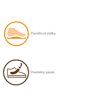
Paměťová stélka
Stavitelný pásek