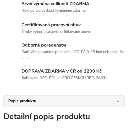
První výměna velikosti ZDARMA
Nevhodnou velikost vyměníme zdarma
Certifikovaná pracovní obuv
Široký výběr pracovní certifikované obuvi
Odborné poradenství
Rádi Vám poradíme po telefonu PO-PÁ 9-15 hod nebo napište
email
DOPRAVA ZDARMA v ČR od 2200 Kč
Balíkovna, DPD, PPL jen PRO ČESKOU REPUBLIKU
Popis produktu
Detailní popis produktu