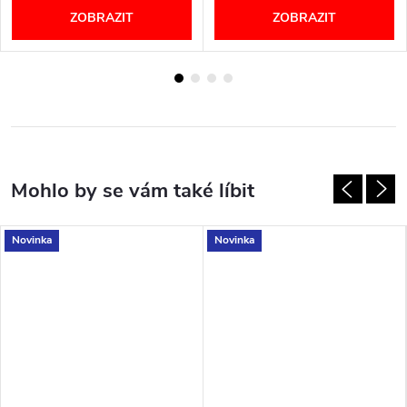
ZOBRAZIT
ZOBRAZIT
Novinka
Novinka