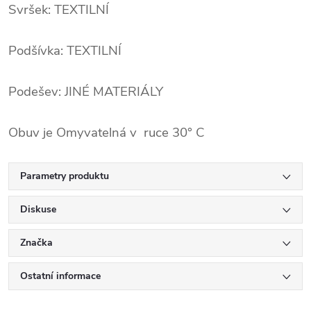
Svršek: TEXTILNÍ
Podšívka: TEXTILNÍ
Podešev: JINÉ MATERIÁLY
Obuv je Omyvatelná v ruce 30° C
Parametry produktu
Diskuse
Značka
Ostatní informace