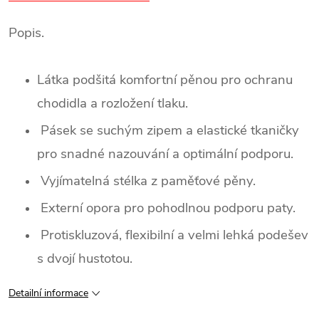
Popis.
Látka podšitá komfortní pěnou pro ochranu
chodidla a rozložení tlaku.
Pásek se suchým zipem a elastické tkaničky
pro snadné nazouvání a optimální podporu.
Vyjímatelná stélka z paměťové pěny.
Externí opora pro pohodlnou podporu paty.
Protiskluzová, flexibilní a velmi lehká podešev
s dvojí hustotou.
Detailní informace