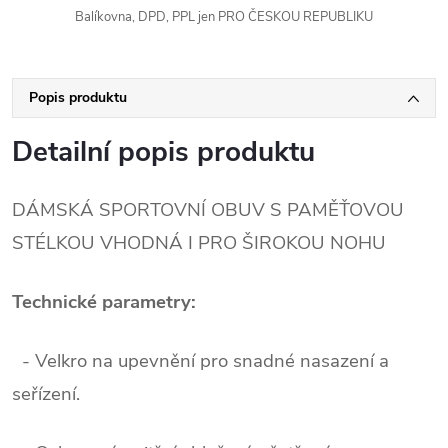
Balíkovna, DPD, PPL jen PRO ČESKOU REPUBLIKU
Popis produktu
Detailní popis produktu
DÁMSKÁ SPORTOVNÍ OBUV S PAMĚŤOVOU
STÉLKOU VHODNÁ I PRO ŠIROKOU NOHU
Technické parametry:
- Velkro na upevnění pro snadné nasazení a
seřízení.