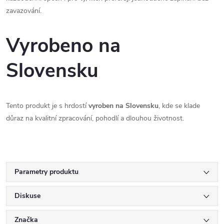
zavazování.
Vyrobeno na
Slovensku
Tento produkt je s hrdostí 
vyroben na Slovensku
, kde se klade 
důraz na kvalitní zpracování, pohodlí a dlouhou životnost.
Parametry produktu
Diskuse
Značka