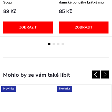
Scopri
dámské ponožky krátké mix
89 Kč
85 Kč
ZOBRAZIT
ZOBRAZIT
Novinka
Novinka