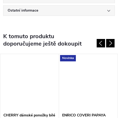
Ostatní informace
K tomuto produktu
doporučujeme ještě dokoupit
Novinka
CHERRY dámské ponožky bílé
ENRICO COVERI PAPAYA