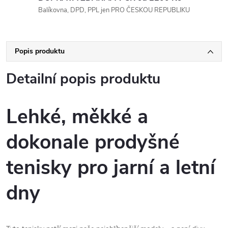
Balíkovna, DPD, PPL jen PRO ČESKOU REPUBLIKU
Popis produktu
Detailní popis produktu
Lehké, měkké a
dokonale prodyšné
tenisky pro jarní a letní
dny