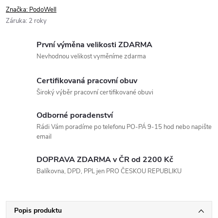
Značka:
PodoWell
Záruka
:
2 roky
První výměna velikosti ZDARMA
Nevhodnou velikost vyměníme zdarma
Certifikovaná pracovní obuv
Široký výběr pracovní certifikované obuvi
Odborné poradenství
Rádi Vám poradíme po telefonu PO-PÁ 9-15 hod nebo napište
email
DOPRAVA ZDARMA v ČR od 2200 Kč
Balíkovna, DPD, PPL jen PRO ČESKOU REPUBLIKU
Popis produktu