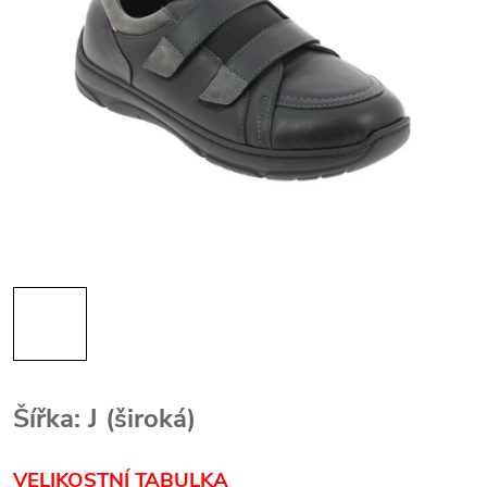
Šířka: J (široká)
VELIKOSTNÍ TABULKA