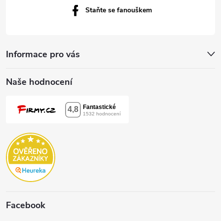
Staňte se fanouškem
Informace pro vás
Naše hodnocení
Facebook