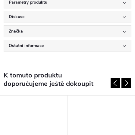
Parametry produktu
Diskuse
Značka
Ostatní informace
K tomuto produktu
doporučujeme ještě dokoupit