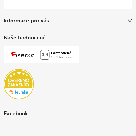
Informace pro vás
Naše hodnocení
Facebook