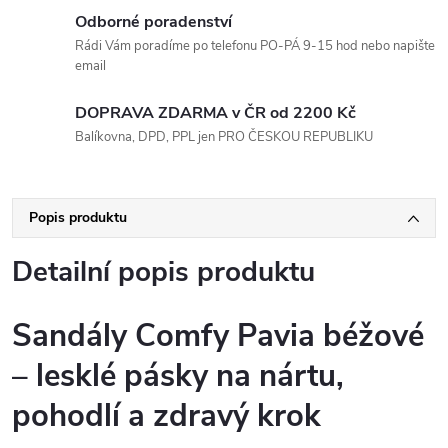
Odborné poradenství
Rádi Vám poradíme po telefonu PO-PÁ 9-15 hod nebo napište
email
DOPRAVA ZDARMA v ČR od 2200 Kč
Balíkovna, DPD, PPL jen PRO ČESKOU REPUBLIKU
Popis produktu
Detailní popis produktu
Sandály Comfy Pavia béžové
– lesklé pásky na nártu,
pohodlí a zdravý krok