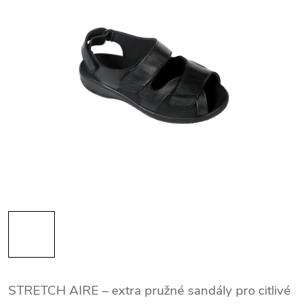
STRETCH AIRE – extra pružné sandály pro citlivé