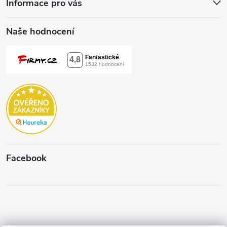
Informace pro vás
Naše hodnocení
Facebook