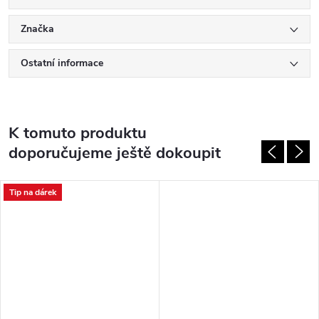
Značka
Ostatní informace
K tomuto produktu
doporučujeme ještě dokoupit
Tip na dárek