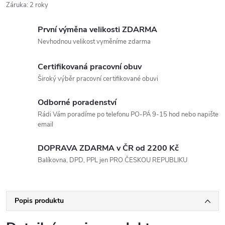
Záruka
:
2 roky
První výměna velikosti ZDARMA
Nevhodnou velikost vyměníme zdarma
Certifikovaná pracovní obuv
Široký výběr pracovní certifikované obuvi
Odborné poradenství
Rádi Vám poradíme po telefonu PO-PÁ 9-15 hod nebo napište
email
DOPRAVA ZDARMA v ČR od 2200 Kč
Balíkovna, DPD, PPL jen PRO ČESKOU REPUBLIKU
Popis produktu