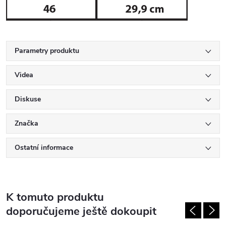
Parametry produktu
Videa
Diskuse
Značka
Ostatní informace
K tomuto produktu
doporučujeme ještě dokoupit