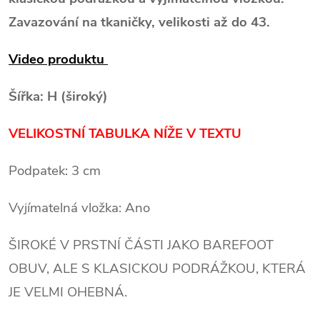
Zavazování na tkaničky, velikosti až do 43.
Video produktu
Šířka: H (široký)
VELIKOSTNÍ TABULKA NÍŽE V TEXTU
Podpatek: 3 cm
Vyjímatelná vložka: Ano
ŠIROKÉ V PRSTNÍ ČÁSTI JAKO BAREFOOT
OBUV, ALE S KLASICKOU PODRÁŽKOU, KTERÁ
JE VELMI OHEBNÁ.