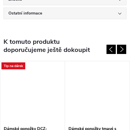
Ostatní informace
K tomuto produktu
doporučujeme ještě dokoupit
Tip na dárek
Dámské ponožky DCZ-
Dámské ponožky tmavé s