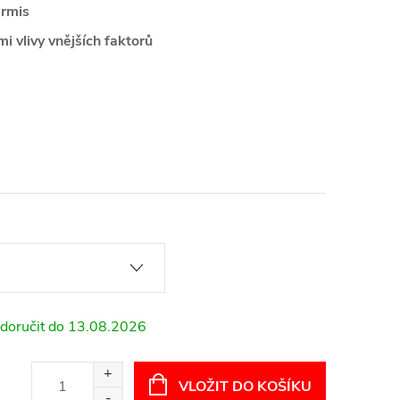
ermis
i vlivy vnějších faktorů
13.08.2026
VLOŽIT DO KOŠÍKU