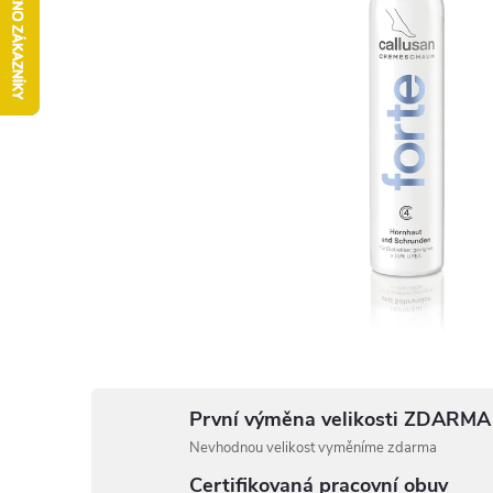
První výměna velikosti ZDARMA
Nevhodnou velikost vyměníme zdarma
Certifikovaná pracovní obuv