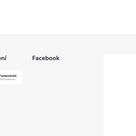
ní
Facebook