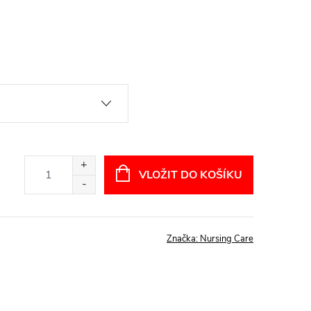
VLOŽIT DO KOŠÍKU
Značka:
Nursing Care