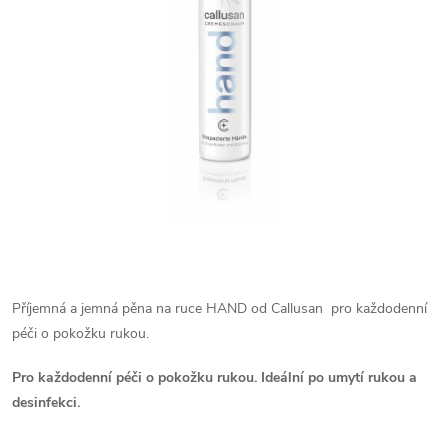
Příjemná a jemná pěna na ruce HAND od Callusan pro každodenní
péči o pokožku rukou.
Pro každodenní péči o pokožku rukou. Ideální po umytí rukou a
desinfekci.