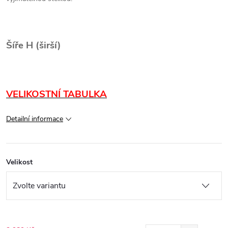
Šíře H (širší)
VELIKOSTNÍ TABULKA
Detailní informace
Velikost