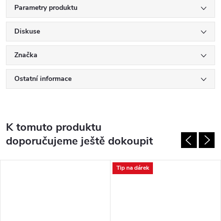
Parametry produktu
Diskuse
Značka
Ostatní informace
K tomuto produktu
doporučujeme ještě dokoupit
Tip na dárek