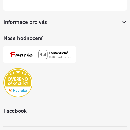
Informace pro vás
Naše hodnocení
Facebook