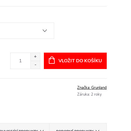
VLOŽIT DO KOŠÍKU
Značka:
Grunland
Záruka
:
2 roky