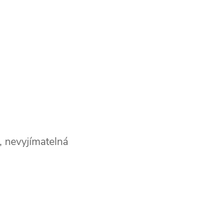
, nevyjímatelná