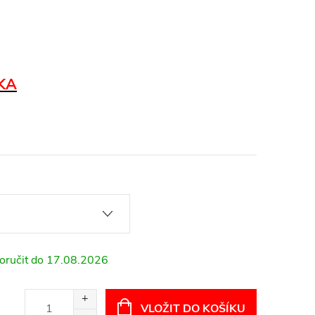
KA
17.08.2026
VLOŽIT DO KOŠÍKU