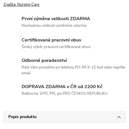
Značka:
Nursing Care
První výměna velikosti ZDARMA
Nevhodnou velikost vyměníme zdarma
Certifikovaná pracovní obuv
Široký výběr pracovní certifikované obuvi
Odborné poradenství
Rádi Vám poradíme po telefonu PO-PÁ 9-15 hod nebo napište
email
DOPRAVA ZDARMA v ČR od 2200 Kč
Balíkovna, DPD, PPL jen PRO ČESKOU REPUBLIKU
Popis produktu