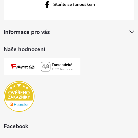
Staňte se fanouškem
Informace pro vás
Naše hodnocení
Facebook