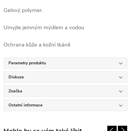
Gelový polymer.
Umyjte jemným mýdlem a vodou
Ochrana kůže a kožní tkáně
Parametry produktu
Diskuse
Značka
Ostatní informace