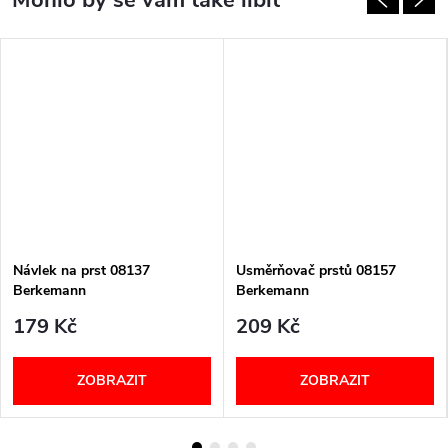
Návlek na prst 08137
Usměrňovač prstů 08157
Berkemann
Berkemann
179 Kč
209 Kč
ZOBRAZIT
ZOBRAZIT