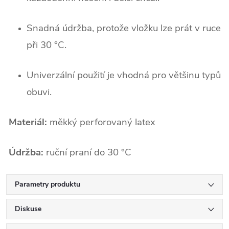
Snadná údržba, protože vložku lze prát v ruce
při 30 °C.
Univerzální použití je vhodná pro většinu typů
obuvi.
Materiál:
měkký perforovaný latex
Údržba:
ruční praní do 30 °C
Parametry produktu
Diskuse