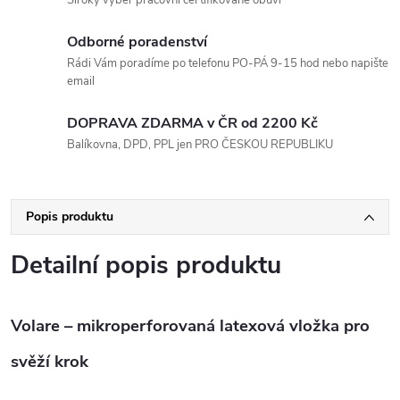
Odborné poradenství
Rádi Vám poradíme po telefonu PO-PÁ 9-15 hod nebo napište
email
DOPRAVA ZDARMA v ČR od 2200 Kč
Balíkovna, DPD, PPL jen PRO ČESKOU REPUBLIKU
Popis produktu
Detailní popis produktu
Volare – mikroperforovaná latexová vložka pro
svěží krok