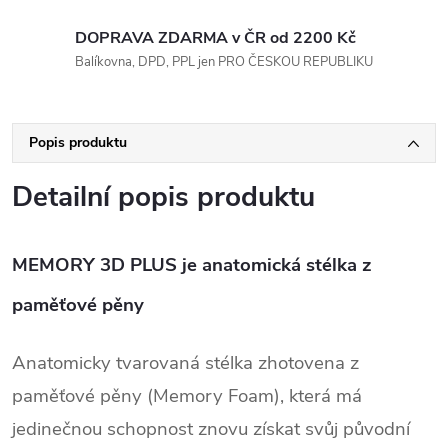
DOPRAVA ZDARMA v ČR od 2200 Kč
Balíkovna, DPD, PPL jen PRO ČESKOU REPUBLIKU
Popis produktu
Detailní popis produktu
MEMORY 3D PLUS je anatomická stélka z
paměťové pěny
Anatomicky tvarovaná stélka zhotovena z
paměťové pěny (Memory Foam), která má
jedinečnou schopnost znovu získat svůj původní