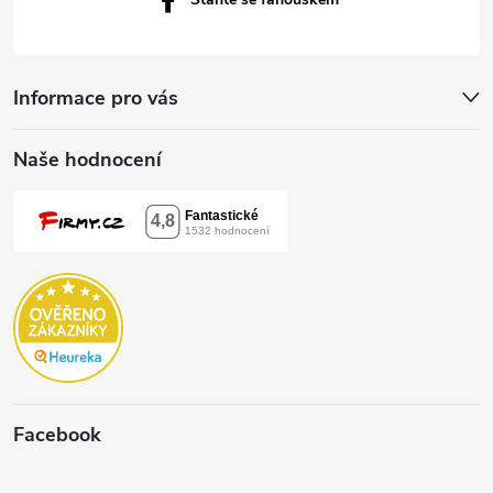
Informace pro vás
Naše hodnocení
Facebook