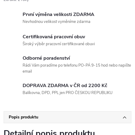
První výměna velikosti ZDARMA
Nevhodnou velikost vyměníme zdarma
Certifikovaná pracovní obuv
Široký výběr pracovní certifikované obuvi
Odborné poradenství
Rádi Vám poradíme po telefonu PO-PÁ 9-15 hod nebo napište
email
DOPRAVA ZDARMA v ČR od 2200 Kč
Balíkovna, DPD, PPL jen PRO ČESKOU REPUBLIKU
Popis produktu
Detailní popis produktu