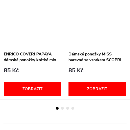
ENRICO COVERI PAPAYA
Dámské ponožky MISS
dámské ponožky krátké mix
barevné se vzorkem SCOPRI
85 Kč
85 Kč
ZOBRAZIT
ZOBRAZIT