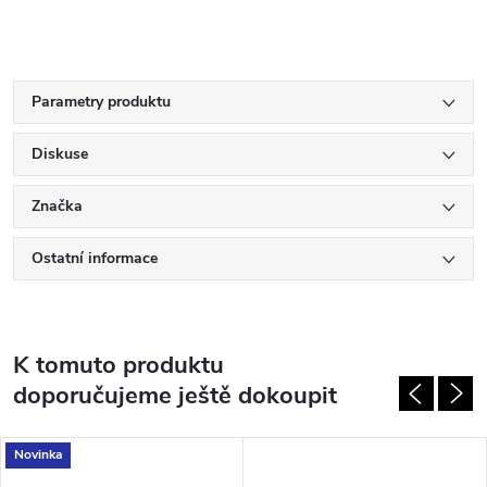
Parametry produktu
Diskuse
Značka
Ostatní informace
K tomuto produktu
doporučujeme ještě dokoupit
Novinka