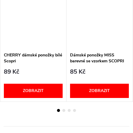
CHERRY dámské ponožky bílé
Dámské ponožky MISS
Scopri
barevné se vzorkem SCOPRI
89 Kč
85 Kč
ZOBRAZIT
ZOBRAZIT