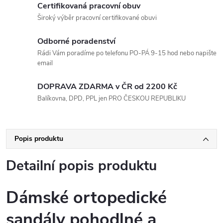
Certifikovaná pracovní obuv
Široký výběr pracovní certifikované obuvi
Odborné poradenství
Rádi Vám poradíme po telefonu PO-PÁ 9-15 hod nebo napište
email
DOPRAVA ZDARMA v ČR od 2200 Kč
Balíkovna, DPD, PPL jen PRO ČESKOU REPUBLIKU
Popis produktu
Detailní popis produktu
Dámské ortopedické
sandály pohodlné a