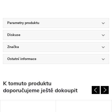
Parametry produktu
Diskuse
Značka
Ostatní informace
K tomuto produktu
doporučujeme ještě dokoupit