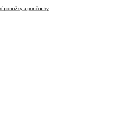
ní ponožky a punčochy