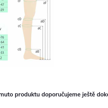
muto produktu doporučujeme ještě dok