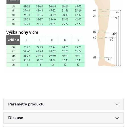
Parametry produktu
Diskuse