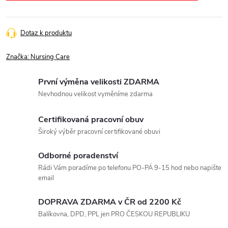
Dotaz k produktu
Značka:
Nursing Care
První výměna velikosti ZDARMA
Nevhodnou velikost vyměníme zdarma
Certifikovaná pracovní obuv
Široký výběr pracovní certifikované obuvi
Odborné poradenství
Rádi Vám poradíme po telefonu PO-PÁ 9-15 hod nebo napište
email
DOPRAVA ZDARMA v ČR od 2200 Kč
Balíkovna, DPD, PPL jen PRO ČESKOU REPUBLIKU