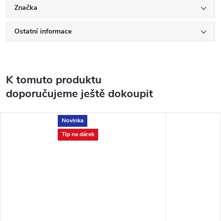
Značka
Ostatní informace
K tomuto produktu
doporučujeme ještě dokoupit
Novinka
Tip na dárek