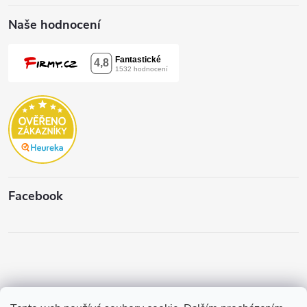
Naše hodnocení
Facebook