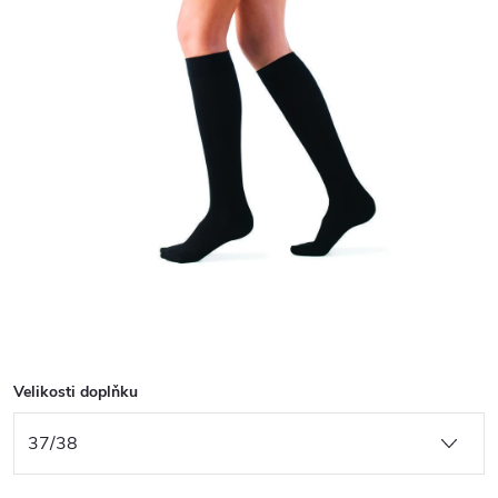
Velikosti doplňku