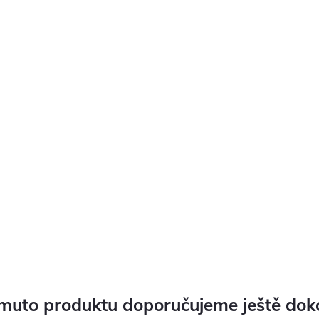
muto produktu doporučujeme ještě dok