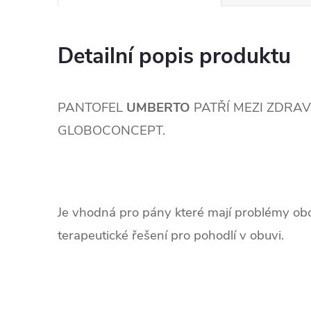
Detailní popis produktu
PANTOFEL
UMBERTO
PATŘÍ MEZI ZDRA
GLOBOCONCEPT.
Je vhodná pro pány které mají problémy obou
terapeutické řešení pro pohodlí v obuvi.