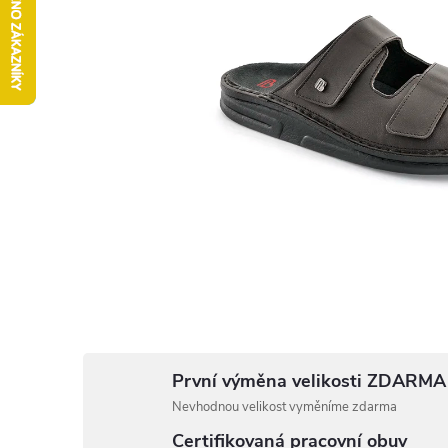
První výměna velikosti ZDARMA
Nevhodnou velikost vyměníme zdarma
Certifikovaná pracovní obuv