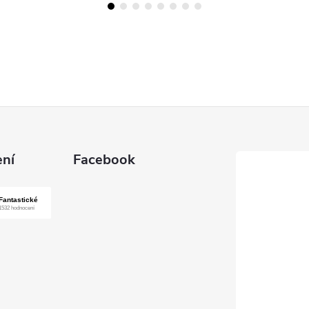
ní
Facebook