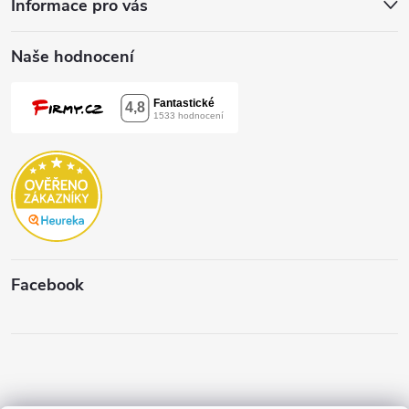
Informace pro vás
Naše hodnocení
Facebook