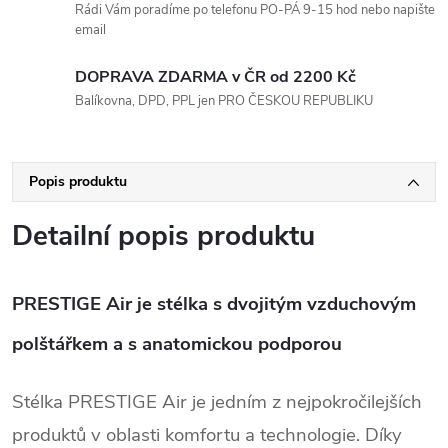
Rádi Vám poradíme po telefonu PO-PÁ 9-15 hod nebo napište
email
DOPRAVA ZDARMA v ČR od 2200 Kč
Balíkovna, DPD, PPL jen PRO ČESKOU REPUBLIKU
Popis produktu
Detailní popis produktu
PRESTIGE Air je stélka s dvojitým vzduchovým
polštářkem a s anatomickou podporou
Stélka PRESTIGE Air je jedním z nejpokročilejších
produktů v oblasti komfortu a technologie. Díky