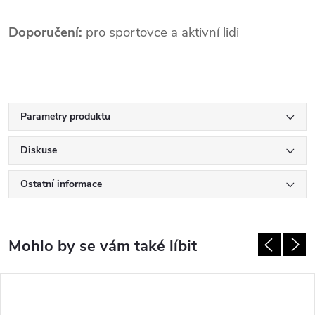
Doporučení:
pro sportovce a aktivní lidi
Parametry produktu
Diskuse
Ostatní informace