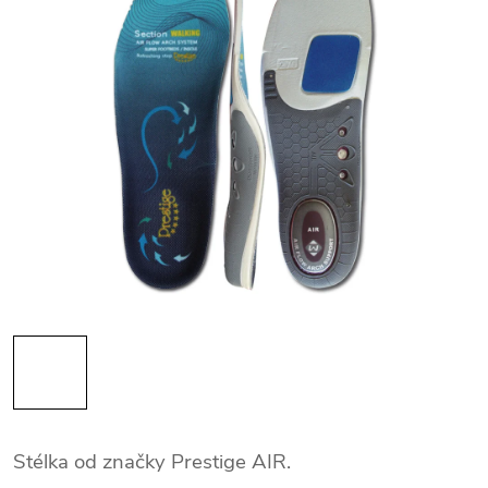
Stélka od značky Prestige AIR.