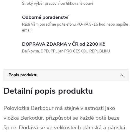
Široký výběr pracovní certifikované obuvi
Odborné poradenství
Rádi Vám poradíme po telefonu PO-PÁ 9-15 hod nebo napište
email
DOPRAVA ZDARMA v ČR od 2200 Kč
Balíkovna, DPD, PPL jen PRO ČESKOU REPUBLIKU
Popis produktu
Detailní popis produktu
Polovložka Berkodur má stejné vlastnosti jako
vložka Berkodur, přizpůsobí se každé botě beze
špice. Dodává se ve velikostech dámská a pánská.