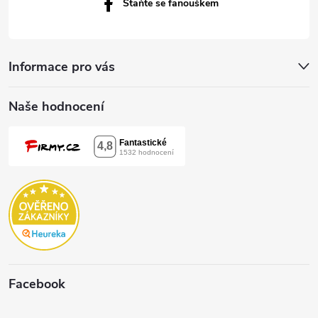
Staňte se fanouškem
Informace pro vás
Naše hodnocení
Facebook