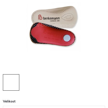
Velikost