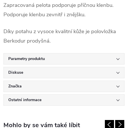
Zapracovaná pelota podporuje příčnou klenbu.
Podporuje klenbu zevnitř i znějšku.
Díky potahu z vysoce kvalitní kůže je polovložka
Berkodur prodyšná.
Parametry produktu
Diskuse
Značka
Ostatní informace