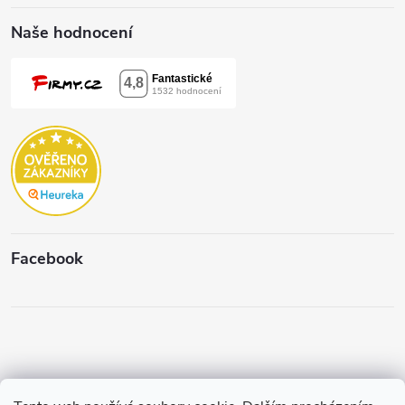
Naše hodnocení
Facebook