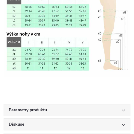
Parametry produktu
Diskuse