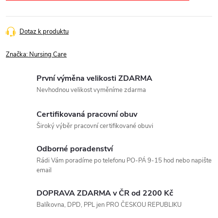
Dotaz k produktu
Značka:
Nursing Care
První výměna velikosti ZDARMA
Nevhodnou velikost vyměníme zdarma
Certifikovaná pracovní obuv
Široký výběr pracovní certifikované obuvi
Odborné poradenství
Rádi Vám poradíme po telefonu PO-PÁ 9-15 hod nebo napište
email
DOPRAVA ZDARMA v ČR od 2200 Kč
Balíkovna, DPD, PPL jen PRO ČESKOU REPUBLIKU