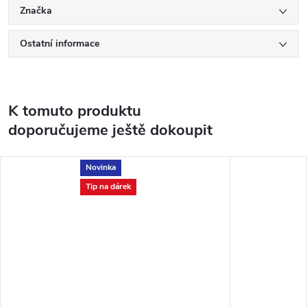
Značka
Ostatní informace
K tomuto produktu
doporučujeme ještě dokoupit
Novinka
Tip na dárek