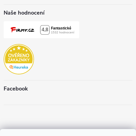
Naše hodnocení
Facebook