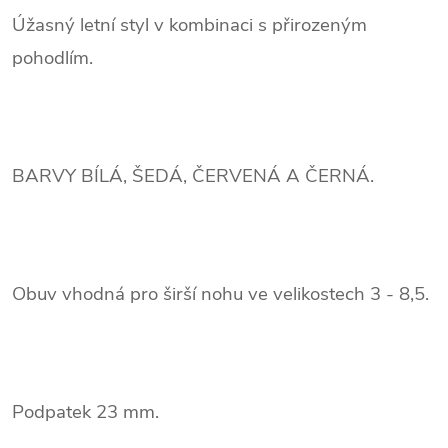
Úžasný letní styl v kombinaci s přirozeným
pohodlím.
BARVY BÍLÁ, ŠEDÁ, ČERVENÁ A ČERNÁ.
Obuv vhodná pro širší nohu ve velikostech 3 - 8,5.
Podpatek 23 mm.