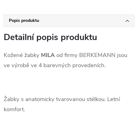
Popis produktu
Detailní popis produktu
Kožené žabky
MILA
od firmy BERKEMANN jsou
ve výrobě ve 4 barevných provedeních.
Žabky s anatomicky tvarovanou stélkou. Letní
komfort.