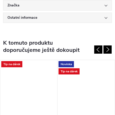
Značka
Ostatní informace
K tomuto produktu
doporučujeme ještě dokoupit
Tip na dárek
Novinka
Tip na dárek