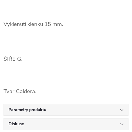
Vyklenutí klenku 15 mm.
ŠÍŘE G.
Tvar Caldera.
Parametry produktu
Diskuse