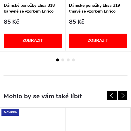
Dámské ponožky Elisa 318
Dámské ponožky Elisa 319
barevné se vzorkem Enrico
tmavé se vzorkem Enrico
Coveri
Coveri
85 Kč
85 Kč
ZOBRAZIT
ZOBRAZIT
Novinka