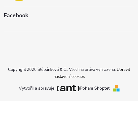
Facebook
Copyright 2026
Štěpánková & C.
. Všechna práva vyhrazena.
Upravit
nastavení cookies
Vytvořil a spravuje
Pohání Shoptet