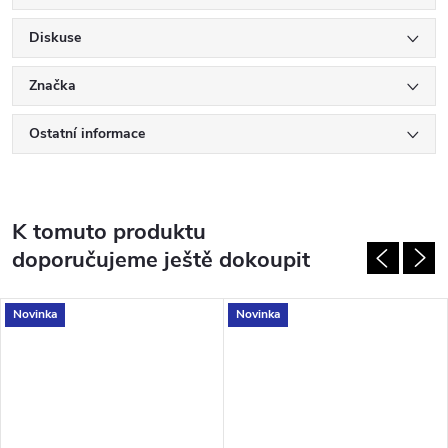
Diskuse
Značka
Ostatní informace
K tomuto produktu
doporučujeme ještě dokoupit
Novinka
Novinka