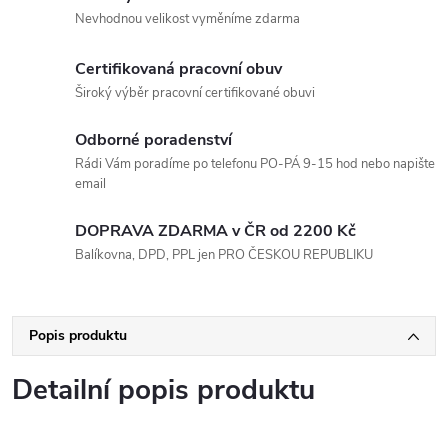
Nevhodnou velikost vyměníme zdarma
Certifikovaná pracovní obuv
Široký výběr pracovní certifikované obuvi
Odborné poradenství
Rádi Vám poradíme po telefonu PO-PÁ 9-15 hod nebo napište
email
DOPRAVA ZDARMA v ČR od 2200 Kč
Balíkovna, DPD, PPL jen PRO ČESKOU REPUBLIKU
Popis produktu
Detailní popis produktu