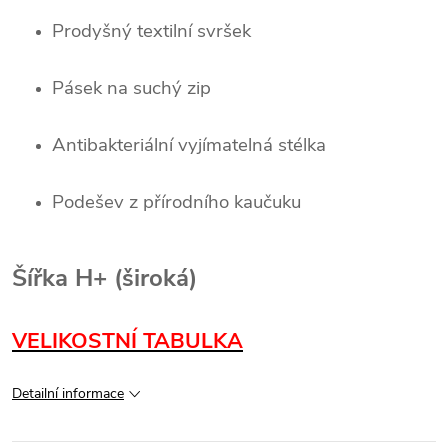
Prodyšný textilní svršek
Pásek na suchý zip
Antibakteriální vyjímatelná stélka
Podešev z přírodního kaučuku
Šířka H+ (široká)
VELIKOSTNÍ TABULKA
Detailní informace