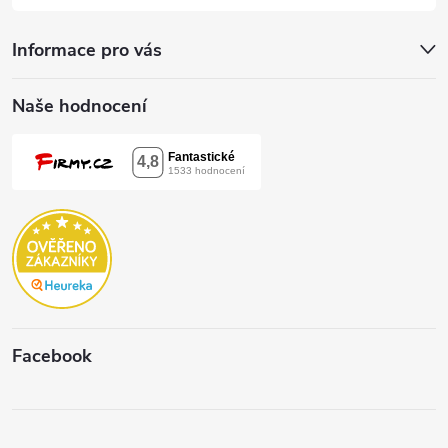
Informace pro vás
Naše hodnocení
Facebook