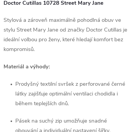
Doctor Cutillas 10728 Street Mary Jane
Stylová a zároveň maximálně pohodlná obuv ve
stylu Street Mary Jane od značky Doctor Cutillas je
ideální volbou pro ženy, které hledají komfort bez
kompromisů.
Materiál a výhody:
Prodyšný textilní svršek z perforované černé
látky zajišťuje optimální ventilaci chodidla i
během teplejších dnů.
Pásek na suchý zip umožňuje snadné
obouvání a individuální nastavení šířky.