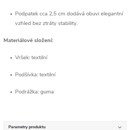
Podpatek cca 2,5 cm dodává obuvi elegantní
vzhled bez ztráty stability.
Materiálové složení:
Vršek: textilní
Podšívka: textilní
Podrážka: guma
Parametry produktu