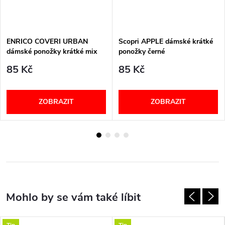
ENRICO COVERI URBAN
Scopri APPLE dámské krátké
dámské ponožky krátké mix
ponožky černé
85 Kč
85 Kč
ZOBRAZIT
ZOBRAZIT
Tip
Tip