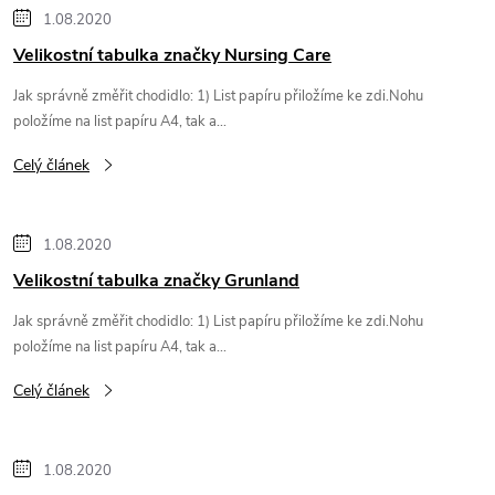
1.08.2020
Velikostní tabulka značky Nursing Care
Jak správně změřit chodidlo: 1) List papíru přiložíme ke zdi.Nohu
položíme na list papíru A4, tak a...
Celý článek
1.08.2020
Velikostní tabulka značky Grunland
Jak správně změřit chodidlo: 1) List papíru přiložíme ke zdi.Nohu
položíme na list papíru A4, tak a...
Celý článek
1.08.2020