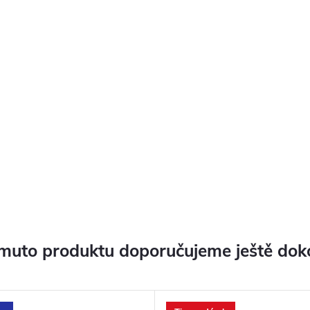
muto produktu doporučujeme ještě dok