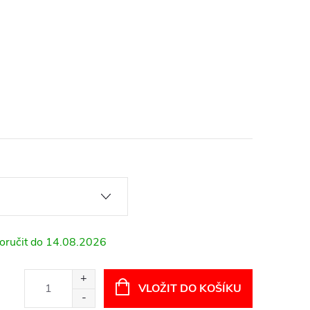
14.08.2026
VLOŽIT DO KOŠÍKU