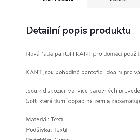
Detailní popis produktu
Nová řada pantoflí KANT pro domácí použití
KANT jsou pohodlné pantofle, ideální pro va
Jsou k dispozici ve více barevných provede
Soft, která tlumí dopad na zem a zapamatuje 
Materiál:
Textil
Podšívka:
Textil