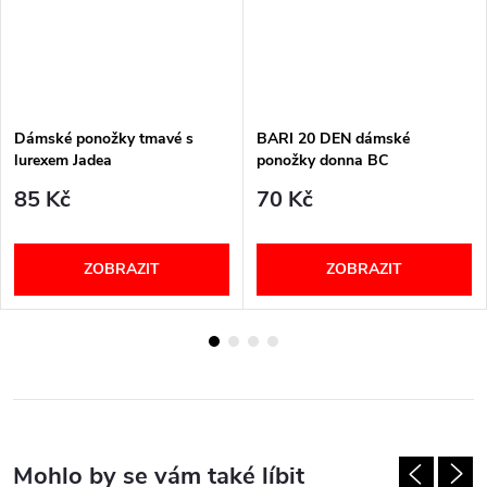
Dámské ponožky tmavé s
BARI 20 DEN dámské
lurexem Jadea
ponožky donna BC
85 Kč
70 Kč
ZOBRAZIT
ZOBRAZIT