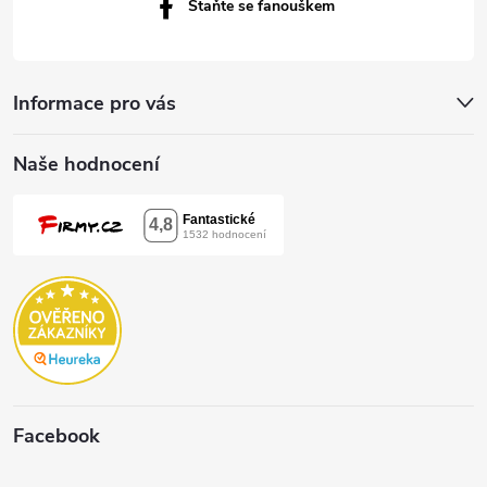
Staňte se fanouškem
Informace pro vás
Naše hodnocení
Facebook