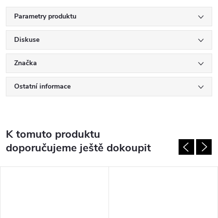
Parametry produktu
Diskuse
Značka
Ostatní informace
K tomuto produktu
doporučujeme ještě dokoupit